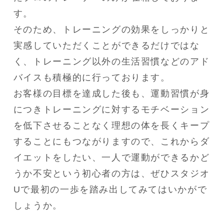
す。

そのため、トレーニングの効果をしっかりと
実感していただくことができるだけではな
く、トレーニング以外の生活習慣などのアド
バイスも積極的に行っております。

お客様の目標を達成した後も、運動習慣が身
につきトレーニングに対するモチベーション
を低下させることなく理想の体を長くキープ
することにもつながりますので、これからダ
イエットをしたい、一人で運動ができるかど
うか不安という初心者の方は、ぜひスタジオ
Uで最初の一歩を踏み出してみてはいかがで
しょうか。