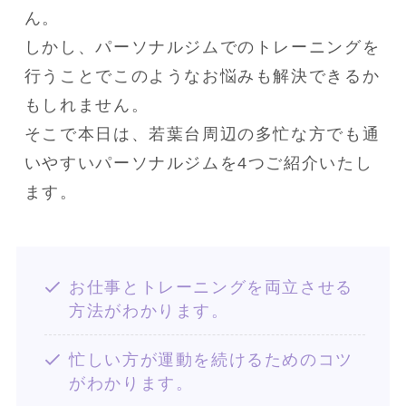
ん。

しかし、パーソナルジムでのトレーニングを
行うことでこのようなお悩みも解決できるか
もしれません。

そこで本日は、若葉台周辺の多忙な方でも通
いやすいパーソナルジムを4つご紹介いたし
ます。
お仕事とトレーニングを両立させる
方法がわかります。
忙しい方が運動を続けるためのコツ
がわかります。