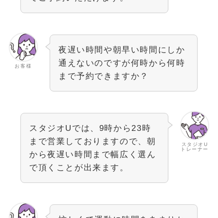
夜遅い時間や朝早い時間にしか
通えないのですが何時から何時
お客様
まで予約できますか？
スタジオUでは、9時から23時
まで営業しておりますので、朝
スタジオU
トレーナー
から夜遅い時間まで幅広く選ん
で頂くことが出来ます。