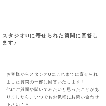
スタジオUに寄せられた質問に回答し
ます♪
お客様からスタジオUにこれまでに寄せられ
ました質問の一部に回答いたします！
他にご質問や聞いてみたいと思ったことがあ
りましたら、いつでもお気軽にお問い合わせ
下さい＾＾