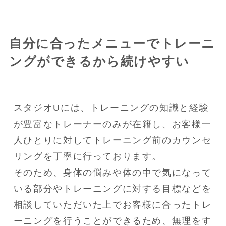
自分に合ったメニューでトレーニ
ングができるから続けやすい
スタジオUには、トレーニングの知識と経験
が豊富なトレーナーのみが在籍し、お客様一
人ひとりに対してトレーニング前のカウンセ
リングを丁寧に行っております。

そのため、身体の悩みや体の中で気になって
いる部分やトレーニングに対する目標などを
相談していただいた上でお客様に合ったトレ
ーニングを行うことができるため、無理をす