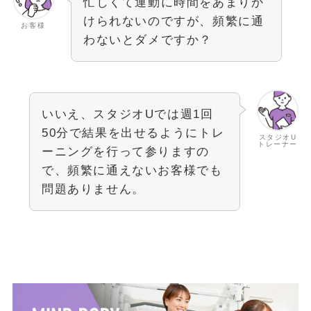
忙しくて運動に時間をあまりか
けられないのですが、頻繁に通
お客様
わないとダメですか？
いいえ、スタジオUでは週1回
50分で結果を出せるようにトレ
スタジオU
トレーナー
ーニングを行って参りますの
で、頻繁に通えないお客様でも
問題ありません。