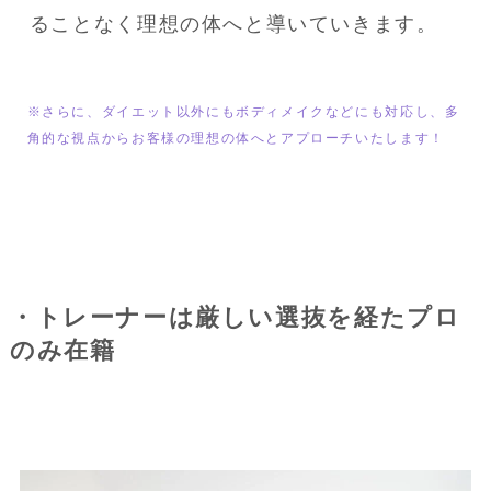
ることなく理想の体へと導いていきます。
※さらに、ダイエット以外にもボディメイクなどにも対応し、多
角的な視点からお客様の理想の体へとアプローチいたします！
・トレーナーは厳しい選抜を経たプロ
のみ在籍