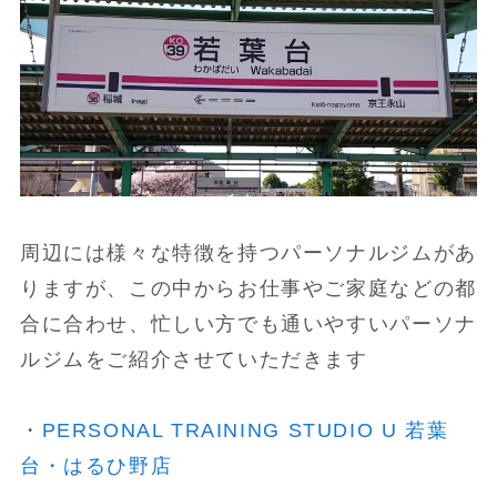
周辺には様々な特徴を持つパーソナルジムがあ
りますが、この中からお仕事やご家庭などの都
合に合わせ、忙しい方でも通いやすいパーソナ
ルジムをご紹介させていただきます
・
PERSONAL TRAINING STUDIO U 若葉
台・はるひ野店