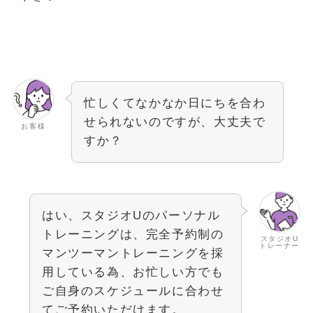
忙しくてなかなか日にちを合わ
せられないのですが、大丈夫で
お客様
すか？
はい、スタジオUのパーソナル
トレーニングは、完全予約制の
スタジオU
トレーナー
マンツーマントレーニングを採
用している為、お忙しい方でも
ご自身のスケジュールに合わせ
てご予約いただけます。