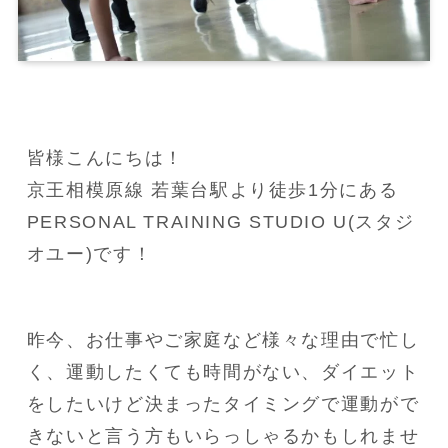
皆様こんにちは！

京王相模原線 若葉台駅より徒歩1分にある
PERSONAL TRAINING STUDIO U(スタジ
オユー)です！
昨今、お仕事やご家庭など様々な理由で忙し
く、運動したくても時間がない、ダイエット
をしたいけど決まったタイミングで運動がで
きないと言う方もいらっしゃるかもしれませ