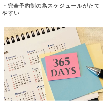
・完全予約制の為スケジュールがたて
やすい