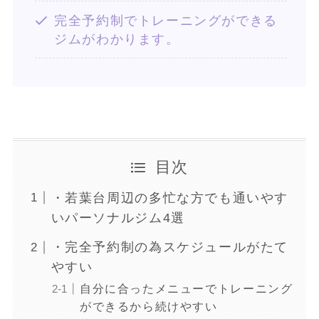
完全予約制でトレーニングができる
ジムがわかります。
目次
・若葉台周辺の多忙な方でも通いやす
いパーソナルジム4選
・完全予約制の為スケジュールがたて
やすい
自分に合ったメニューでトレーニング
ができるから続けやすい