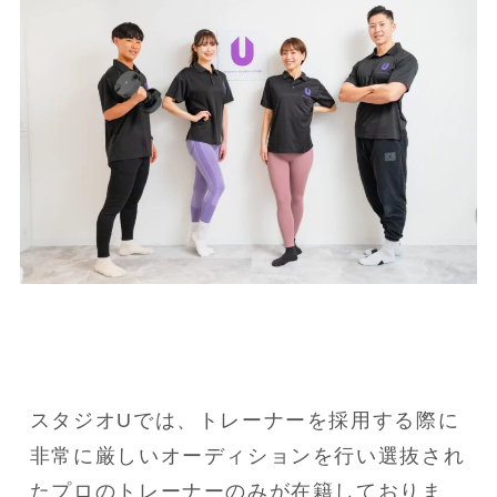
スタジオUでは、トレーナーを採用する際に
非常に厳しいオーディションを行い選抜され
たプロのトレーナーのみが在籍しておりま