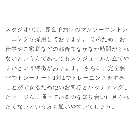
スタジオUは、完全予約制のマンツーマントレ
ーニングを採用しております。 そのため、お
仕事やご家庭などの都合でなかなか時間がとれ
ないという方であってもスケジュールが立てや
すいという特徴があります。 さらに、完全個
室でトレーナーと1対1でトレーニングをする
ことができるため他のお客様とバッティングし
たり、ジムに通っているのを知り合いに見られ
たくないという方も通いやすいでしょう。