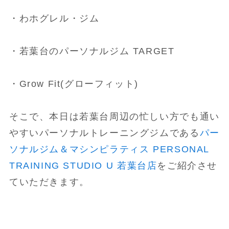
・わホグレル・ジム
・若葉台のパーソナルジム TARGET
・Grow Fit(グローフィット)
そこで、本日は若葉台周辺の忙しい方でも通い
やすいパーソナルトレーニングジムである
パー
ソナルジム＆マシンピラティス PERSONAL
TRAINING STUDIO U 若葉台店
をご紹介させ
ていただきます。