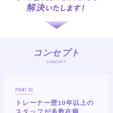
コンセプト
CONCEPT
POINT 01
トレーナー歴10年以上の
スタッフが多数在籍