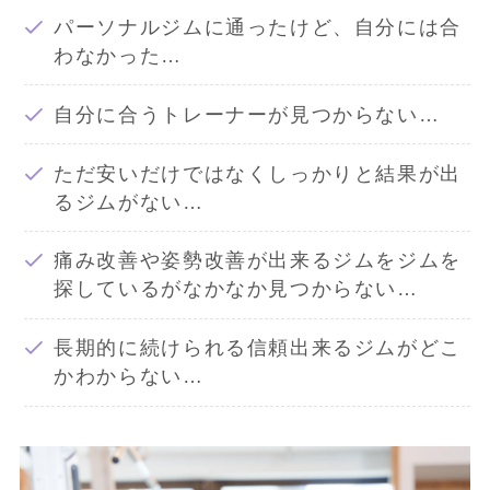
パーソナルジムに通ったけど、自分には合
わなかった…
自分に合うトレーナーが見つからない…
ただ安いだけではなくしっかりと結果が出
るジムがない…
痛み改善や姿勢改善が出来るジムをジムを
探しているがなかなか見つからない…
長期的に続けられる信頼出来るジムがどこ
かわからない…