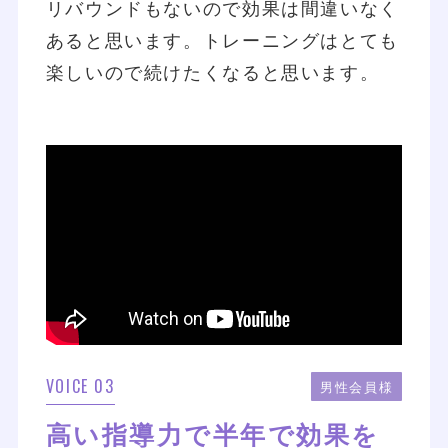
リバウンドもないので効果は間違いなく
あると思います。トレーニングはとても
楽しいので続けたくなると思います。
VOICE 03
男性会員様
高い指導力で半年で効果を