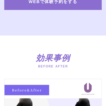
WEBで体験予約をする
効果事例
BEFORE AFTER