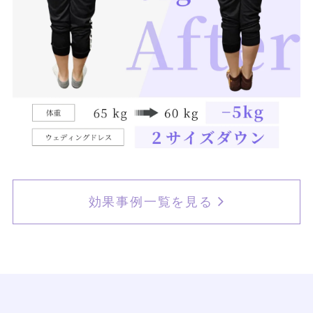
効果事例一覧を見る