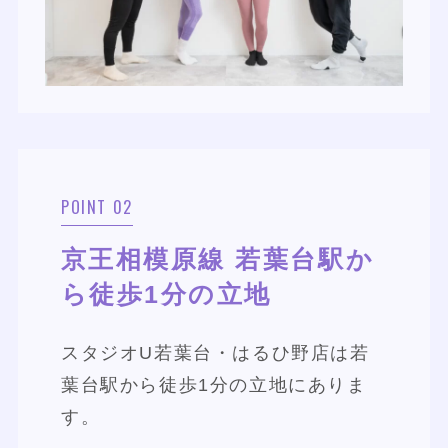
POINT 02
京王相模原線 若葉台駅か
ら徒歩1分の立地
スタジオU若葉台・はるひ野店は若
葉台駅から徒歩1分の立地にありま
す。