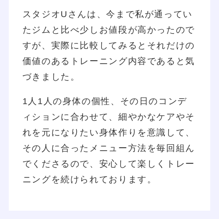
スタジオUさんは、今まで私が通ってい
たジムと比べ少しお値段が高かったので
すが、実際に比較してみるとそれだけの
価値のあるトレーニング内容であると気
づきました。
1人1人の身体の個性、その日のコンデ
ィションに合わせて、細やかなケアやそ
れを元になりたい身体作りを意識して、
その人に合ったメニュー方法を毎回組ん
でくださるので、安心して楽しくトレー
ニングを続けられております。