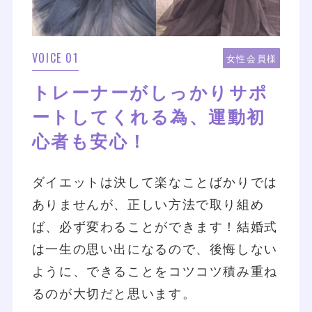
VOICE 01
女性会員様
トレーナーがしっかりサポ
ートしてくれる為、運動初
心者も安心！
ダイエットは決して楽なことばかりでは
ありませんが、正しい方法で取り組め
ば、必ず変わることができます！結婚式
は一生の思い出になるので、後悔しない
ように、できることをコツコツ積み重ね
るのが大切だと思います。