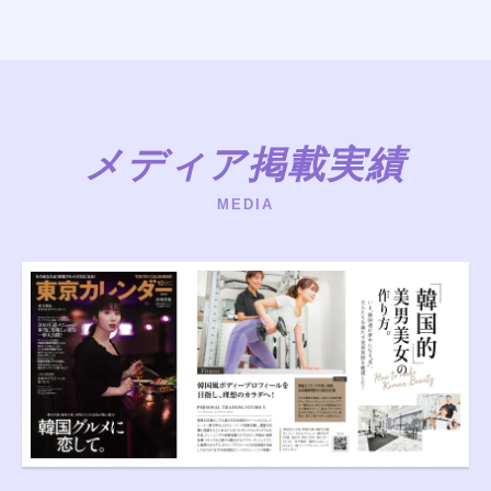
メディア掲載実績
MEDIA