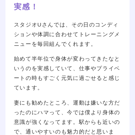
実感！
スタジオUさんでは、その日のコンディ
ションや体調に合わせてトレーニングメ
ニューを毎回組んでくれます。
始めて半年位で身体が変わってきたなと
いうのを実感していて、仕事やプライベ
ートの時もすごく元気に過ごせると感じ
ています。
妻にも勧めたところ、運動は嫌いな方だ
ったのにハマって、今では僕より身体の
意識が強くなってます。駅からも近いの
で、通いやすいのも魅力的だと思いま