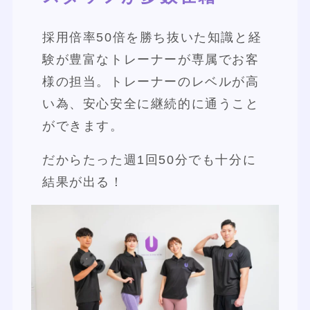
採用倍率50倍を勝ち抜いた知識と経
験が豊富なトレーナーが専属でお客
様の担当。トレーナーのレベルが高
い為、安心安全に継続的に通うこと
ができます。
だからたった週1回50分でも十分に
結果が出る！