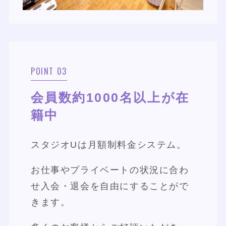
POINT 03
会員数約1000名以上が在
籍中
スタジオUは月額制料金システム。
お仕事やプライベートの状況に合わ
せ入会・退会を自由にすることがで
きます。