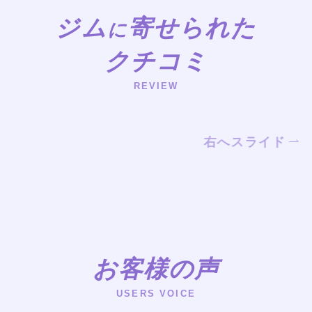
ジム
寄せられた
に
クチコミ
REVIEW
右へスライド
お客様の声
USERS VOICE