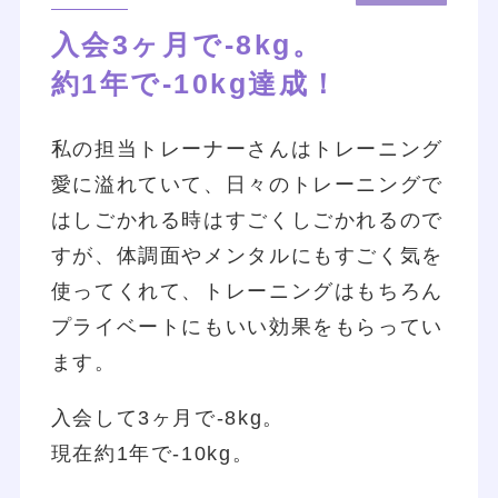
入会3ヶ月で-8kg。
約1年で-10kg達成！
私の担当トレーナーさんはトレーニング
愛に溢れていて、日々のトレーニングで
はしごかれる時はすごくしごかれるので
すが、体調面やメンタルにもすごく気を
使ってくれて、トレーニングはもちろん
プライベートにもいい効果をもらってい
ます。
入会して3ヶ月で-8kg。
現在約1年で-10kg。