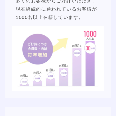
多くのお客様からご好評いただき、
現在継続的に通われているお客様が
1000名以上在籍しています。