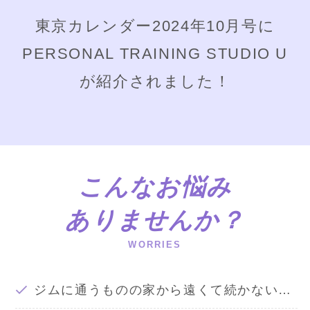
東京カレンダー2024年10月号に
PERSONAL TRAINING STUDIO U
が紹介されました！
こんなお悩み
ありませんか？
WORRIES
ジムに通うものの家から遠くて続かない…