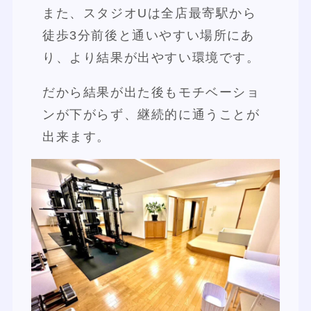
また、スタジオUは全店最寄駅から
徒歩3分前後と通いやすい場所にあ
り、より結果が出やすい環境です。
だから結果が出た後もモチベーショ
ンが下がらず、継続的に通うことが
出来ます。