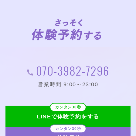
070-3982-7296
営業時間 9:00～23:00
LINEで体験予約をする