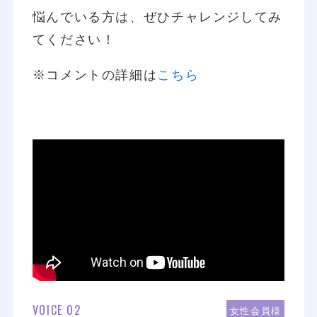
悩んでいる方は、ぜひチャレンジしてみ
てください！
※コメントの詳細は
こちら
VOICE 02
女性会員様