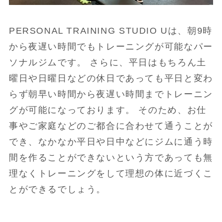
PERSONAL TRAINING STUDIO Uは、朝9時
から夜遅い時間でもトレーニングが可能なパー
ソナルジムです。 さらに、平日はもちろん土
曜日や日曜日などの休日であっても平日と変わ
らず朝早い時間から夜遅い時間までトレーニン
グが可能になっております。 そのため、お仕
事やご家庭などのご都合に合わせて通うことが
でき、なかなか平日や日中などにジムに通う時
間を作ることができないという方であっても無
理なくトレーニングをして理想の体に近づくこ
とができるでしょう。