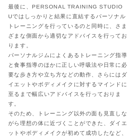
最後に、PERSONAL TRAINING STUDIO 
Uではしっかりと結果に直結するパーソナル
トレーニングを行っているのと同時に、さま
ざまな側面から適切なアドバイスを行ってお
ります。

パーソナルジムによくあるトレーニング指導
と食事指導のほかに正しい呼吸法や日常に必
要な歩き方や立ち方などの動作、さらにはダ
イエットやボディメイクに対するマインドに
至るまで幅広いアドバイスを行っておりま
す。

そのため、トレーニング以外の面も見直しな
がら理想の体に近づくことができた、ダイエ
ットやボディメイクが初めて成功したなど、