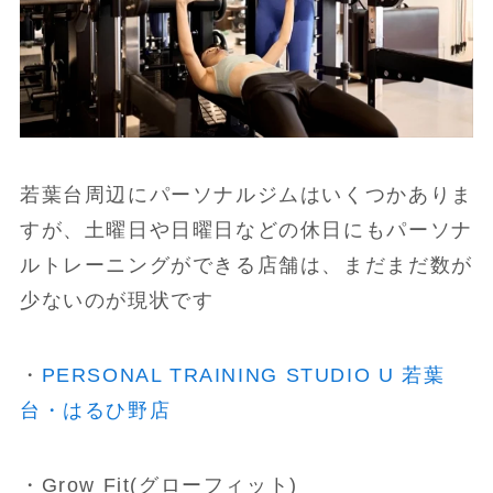
若葉台周辺にパーソナルジムはいくつかありま
すが、土曜日や日曜日などの休日にもパーソナ
ルトレーニングができる店舗は、まだまだ数が
少ないのが現状です
・
PERSONAL TRAINING STUDIO U 若葉
台・はるひ野店
・Grow Fit(グローフィット)