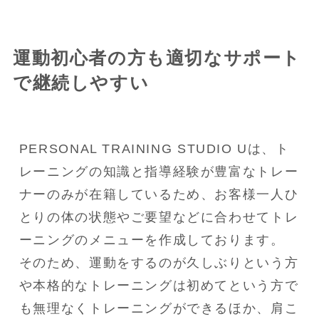
運動初心者の方も適切なサポート
で継続しやすい
PERSONAL TRAINING STUDIO Uは、ト
レーニングの知識と指導経験が豊富なトレー
ナーのみが在籍しているため、お客様一人ひ
とりの体の状態やご要望などに合わせてトレ
ーニングのメニューを作成しております。

そのため、運動をするのが久しぶりという方
や本格的なトレーニングは初めてという方で
も無理なくトレーニングができるほか、肩こ