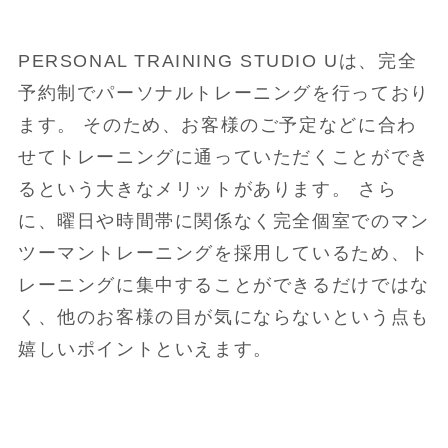
PERSONAL TRAINING STUDIO Uは、完全
予約制でパーソナルトレーニングを行っており
ます。 そのため、お客様のご予定などに合わ
せてトレーニングに通っていただくことができ
るという大きなメリットがあります。 さら
に、曜日や時間帯に関係なく完全個室でのマン
ツーマントレーニングを採用しているため、ト
レーニングに集中することができるだけではな
く、他のお客様の目が気にならないという点も
嬉しいポイントといえます。