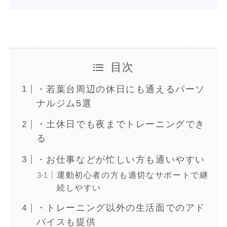
目次
・若葉台周辺の休日にも通えるパーソ
ナルジム5選
・土休日でも夜までトレーニングでき
る
・お仕事などが忙しい方も通いやすい
運動初心者の方も適切なサポートで継
続しやすい
・トレーニング以外の生活面でのアド
バイスも提供