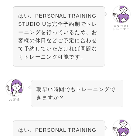
はい、PERSONAL TRAINING
STUDIO Uは完全予約制でトレ
スタジオU
トレーナー
ーニングを行っているため、お
客様の休日などご予定に合わせ
て予約していただければ問題な
くトレーニング可能です。
朝早い時間でもトレーニングで
きますか？
お客様
はい、PERSONAL TRAINING