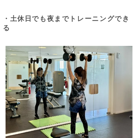
・土休日でも夜までトレーニングでき
る