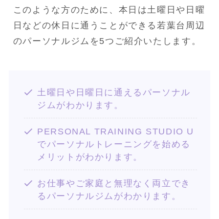
このような方のために、本日は土曜日や日曜
日などの休日に通うことができる若葉台周辺
土曜日や日曜日に通えるパーソナル
ジムがわかります。
PERSONAL TRAINING STUDIO U
でパーソナルトレーニングを始める
メリットがわかります。
お仕事やご家庭と無理なく両立でき
るパーソナルジムがわかります。