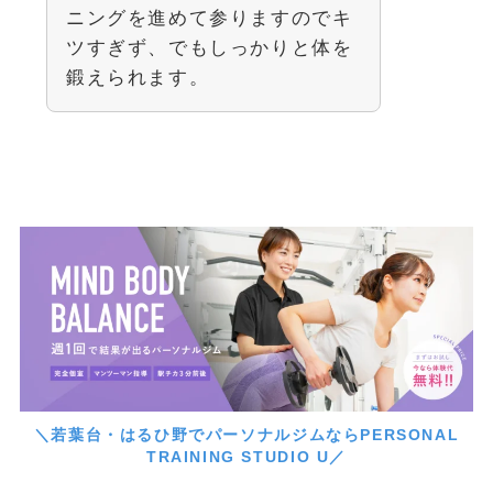
ニングを進めて参りますのでキ
ツすぎず、でもしっかりと体を
鍛えられます。
＼若葉台・はるひ野でパーソナルジムならPERSONAL
TRAINING STUDIO U／