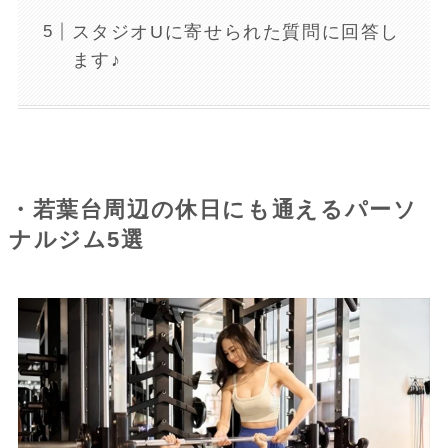
スタジオUに寄せられた質問に回答し
ます♪
・若葉台周辺の休日にも通えるパーソ
ナルジム5選