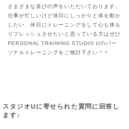
さまざまな喜びの声をいただいております。

仕事が忙しいけど休日にしっかりと体を動か
したい、休日にトレーニングをして心も体も
リフレッシュさせたいと思っている方はぜひ
PERSONAL TRAINING STUDIO Uのパー
ソナルトレーニングをご検討下さい＾＾
スタジオUに寄せられた質問に回答し
ます♪