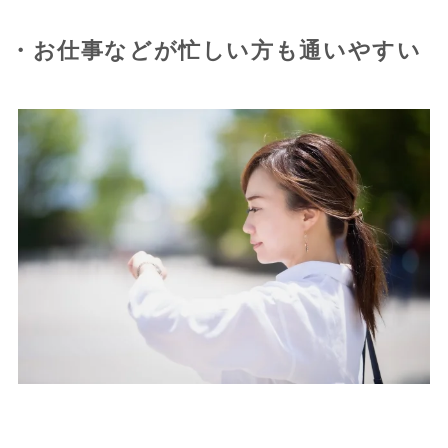
・お仕事などが忙しい方も通いやすい