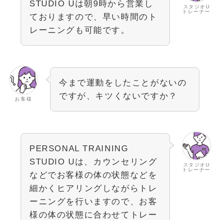
STUDIO Uは朝9時から営業し
スタジオU
トレーナー
ておりますので、早い時間のト
レーニングも可能です。
今まで運動をしたことがないの
ですが、キツくないですか？
お客様
PERSONAL TRAINING
STUDIO Uは、カウンセリング
スタジオU
トレーナー
などでお客様の体の状態などを
細かくヒアリングしながらトレ
ーニングを行いますので、お客
様の体の状態に合わせてトレー