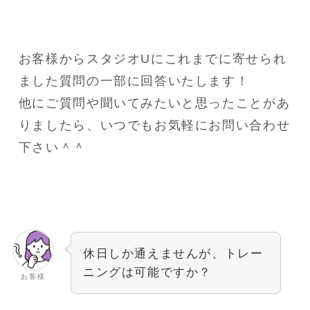
お客様からスタジオUにこれまでに寄せられ
ました質問の一部に回答いたします！
他にご質問や聞いてみたいと思ったことがあ
りましたら、いつでもお気軽にお問い合わせ
下さい＾＾
休日しか通えませんが、トレー
ニングは可能ですか？
お客様