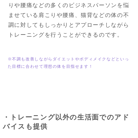
りや腰痛などの多くのビジネスパーソンを悩
ませている肩こりや腰痛、猫背などの体の不
調に対してもしっかりとアプローチしながら
トレーニングを行うことができるのです。
※不調も改善しながらダイエットやボディメイクなどといっ
た目標に合わせて理想の体を目指せます！
・トレーニング以外の生活面でのアド
バイスも提供