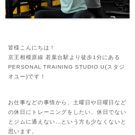
皆様こんにちは！

京王相模原線 若葉台駅より徒歩1分にある
PERSONAL TRAINING STUDIO U(スタジ
オユー)です！
お仕事などの事情から、土曜日や日曜日など
の休日にトレーニングをしたい、休日でない
とジムに通えない…という方も少なくないと
思います。
