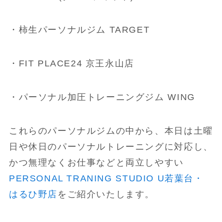
・柿生パーソナルジム TARGET
・FIT PLACE24 京王永山店
・パーソナル加圧トレーニングジム WING
これらのパーソナルジムの中から、本日は土曜
日や休日のパーソナルトレーニングに対応し、
かつ無理なくお仕事などと両立しやすい
PERSONAL TRANING STUDIO U若葉台・
はるひ野店
をご紹介いたします。