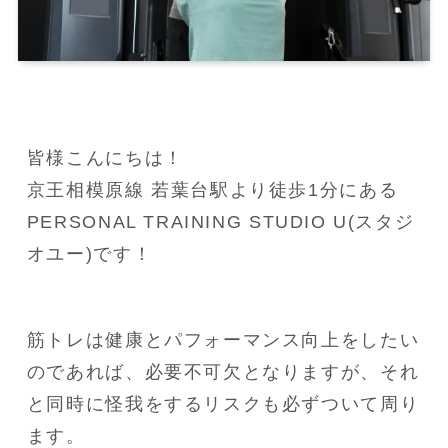
皆様こんにちは！

京王相模原線 若葉台駅より徒歩1分にある
PERSONAL TRAINING STUDIO U(スタジ
オユー)です！
筋トレは健康とパフォーマンス向上をしたい
のであれば、必要不可欠となりますが、それ
と同時に怪我をするリスクも必ずついて周り
ます。
