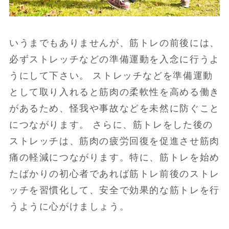
いうまでもありませんが、筋トレの前後には、
必ずストレッチなどの準備運動を入念に行うよ
うにして下さい。 ストレッチなどを準備運動
として取り入れると筋肉の柔軟性を高める働き
があるため、怪我や事故などを未然に防ぐこと
につながります。 さらに、筋トレをした後の
ストレッチは、筋肉の疲労回復を促進させ筋肉
痛の軽減につながります。特に、筋トレを始め
たばかりの初心者であれば筋トレ前後のストレ
ッチを習慣化して、安全で効果的な筋トレを行
うように心がけましょう。