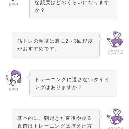
な頻度はどのくらいになります
お客様
か？
筋トレの頻度は週に2～3回程度
がおすすめです。
スタジオU
トレーナー
トレーニングに適さないタイミ
ングはありますか？
お客様
基本的に、朝起きた直後や寝る
直前はトレーニングは控えた方
スタジオU