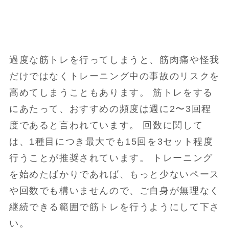
過度な筋トレを行ってしまうと、筋肉痛や怪我
だけではなくトレーニング中の事故のリスクを
高めてしまうこともあります。 筋トレをする
にあたって、おすすめの頻度は週に2〜3回程
度であると言われています。 回数に関して
は、1種目につき最大でも15回を3セット程度
行うことが推奨されています。 トレーニング
を始めたばかりであれば、もっと少ないペース
や回数でも構いませんので、ご自身が無理なく
継続できる範囲で筋トレを行うようにして下さ
い。