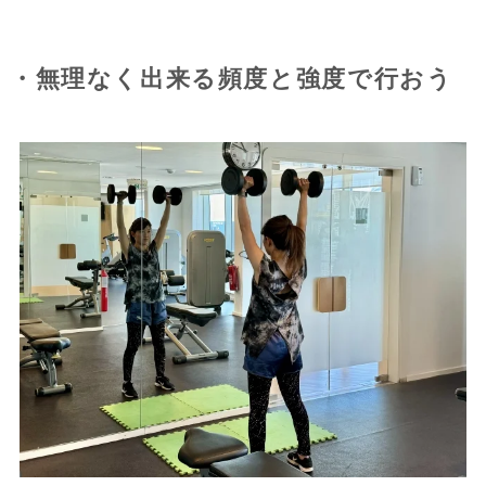
・無理なく出来る頻度と強度で行おう