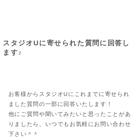
スタジオUに寄せられた質問に回答し
ます♪
お客様からスタジオUにこれまでに寄せられ
ました質問の一部に回答いたします！
他にご質問や聞いてみたいと思ったことがあ
りましたら、いつでもお気軽にお問い合わせ
下さい＾＾