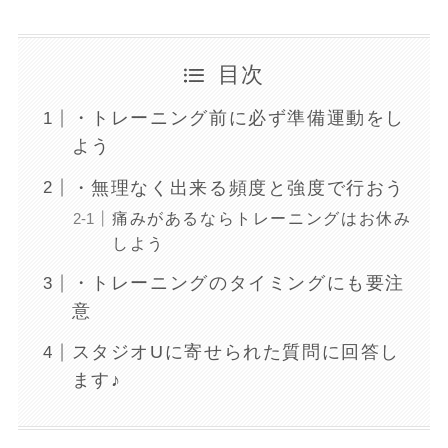
目次
・トレーニング前に必ず準備運動をし
よう
・無理なく出来る頻度と強度で行おう
痛みがあるならトレーニングはお休み
しよう
・トレーニングのタイミングにも要注
意
スタジオUに寄せられた質問に回答し
ます♪