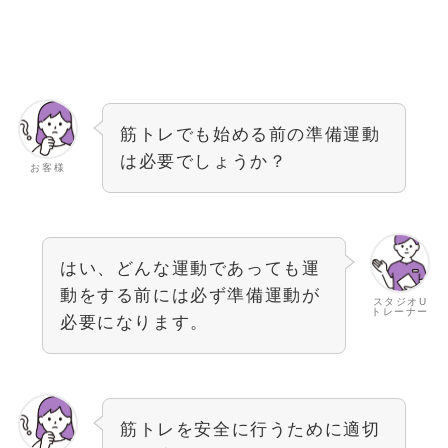
筋トレでも始める前の準備運動
は必要でしょうか？
お客様
はい、どんな運動であっても運
動をする前には必ず準備運動が
スタジオU
トレーナー
必要になります。
筋トレを安全に行うために適切