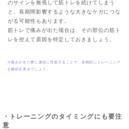
のサインを無視して筋トレを続けてしまう
と、長期間影響するような大きなケガにつな
がる可能性もあります。

筋トレで痛みが出た場合は、その部位の筋ト
レを控えて原因を特定しておきましょう。
※痛みが出た際に適切に対処することで、長期的にトレーニング
を継続出来るでしょう。
・トレーニングのタイミングにも要注
意