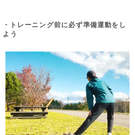
・トレーニング前に必ず準備運動をし
よう