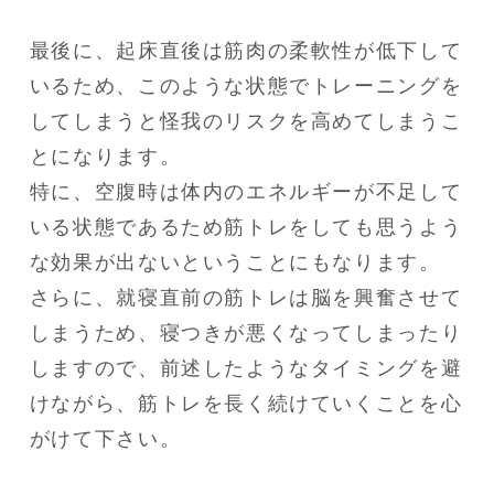
最後に、起床直後は筋肉の柔軟性が低下して
いるため、このような状態でトレーニングを
してしまうと怪我のリスクを高めてしまうこ
とになります。

特に、空腹時は体内のエネルギーが不足して
いる状態であるため筋トレをしても思うよう
な効果が出ないということにもなります。

さらに、就寝直前の筋トレは脳を興奮させて
しまうため、寝つきが悪くなってしまったり
しますので、前述したようなタイミングを避
けながら、筋トレを長く続けていくことを心
がけて下さい。