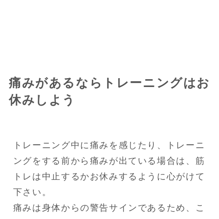
痛みがあるならトレーニングはお
休みしよう
トレーニング中に痛みを感じたり、トレーニ
ングをする前から痛みが出ている場合は、筋
トレは中止するかお休みするように心がけて
下さい。

痛みは身体からの警告サインであるため、こ