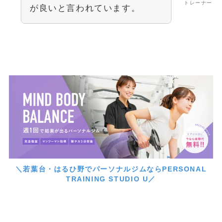
トレーナー
が良いと言われています。
＼若葉台・はるひ野でパーソナルジムならPERSONAL
TRAINING STUDIO U／