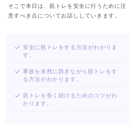
そこで本日は、筋トレを安全に行うために注
意すべき点についてお話ししていきます。
安全に筋トレをする方法がわかりま
す。
事故を未然に防ぎながら筋トレをす
る方法がわかります。
筋トレを長く続けるためのコツがわ
かります。